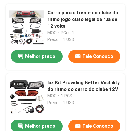
Carro para a frente do clube do
ritmo jogo claro legal da rua de
12 volts
MOQ：PCes 1
Preço：1 USD
Melhor preço
Fale Conosco
luz Kit Providing Better Visibility
do ritmo do carro do clube 12V
MOQ：1 PCS
Preço：1 USD
Melhor preço
Fale Conosco