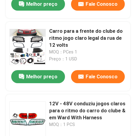
Melhor preço
Fale Conosco
Carro para a frente do clube do
ritmo jogo claro legal da rua de
12 volts
MOQ：PCes 1
Preço：1 USD
Melhor preço
Fale Conosco
12V - 48V conduziu jogos claros
para o ritmo do carro do clube &
em Ward With Harness
MOQ：1 PCS