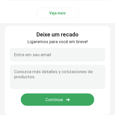
Veja mais
Deixe um recado
Ligaremos para você em breve!