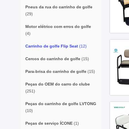
Pneus da rua do carrinho de golfe
(29)
Motor elétrico com erros do golfe
(4)
Carrinho de golfe Flip Seat
(12)
Cercos do carrinho de golfe
(15)
Para-brisa do carrinho de golfe
(15)
Peças do OEM do carro do clube
(251)
Peças do carrinho de golfe LVTONG
(10)
Peças de serviço ÍCONE
(1)