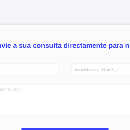
vie a sua consulta directamente para 