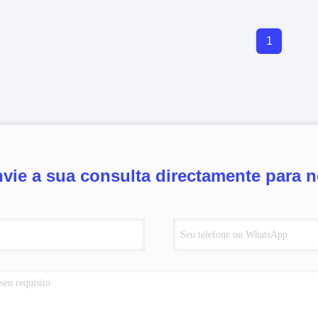
1
vie a sua consulta directamente para 