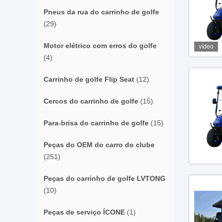
Pneus da rua do carrinho de golfe
(29)
Motor elétrico com erros do golfe
vídeo
(4)
Carrinho de golfe Flip Seat
(12)
Cercos do carrinho de golfe
(15)
Para-brisa do carrinho de golfe
(15)
Peças do OEM do carro do clube
(251)
Peças do carrinho de golfe LVTONG
(10)
Peças de serviço ÍCONE
(1)