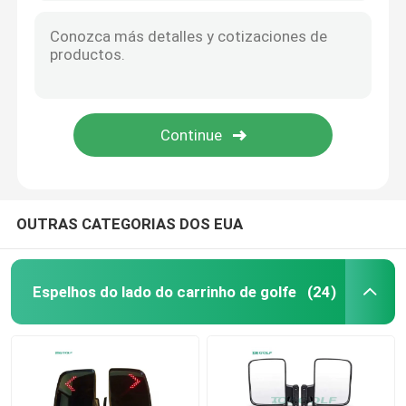
OUTRAS CATEGORIAS DOS EUA
Espelhos do lado do carrinho de golfe
(24)