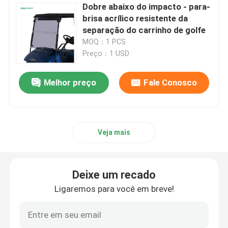
Dobre abaixo do impacto - para-
brisa acrílico resistente da
separação do carrinho de golfe
MOQ：1 PCS
Preço：1 USD
Melhor preço
Fale Conosco
Veja mais
Deixe um recado
Ligaremos para você em breve!