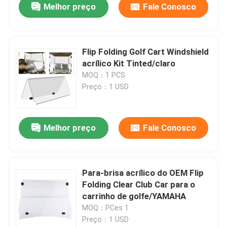
Melhor preço
Fale Conosco
Flip Folding Golf Cart Windshield
acrílico Kit Tinted/claro
MOQ：1 PCS
Preço：1 USD
Melhor preço
Fale Conosco
Para-brisa acrílico do OEM Flip
Folding Clear Club Car para o
carrinho de golfe/YAMAHA
MOQ：PCes 1
Preço：1 USD