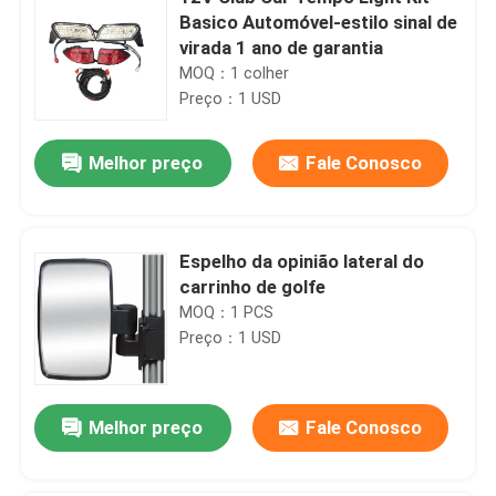
Basico Automóvel-estilo sinal de
virada 1 ano de garantia
MOQ：1 colher
Preço：1 USD
Melhor preço
Fale Conosco
Espelho da opinião lateral do
carrinho de golfe
MOQ：1 PCS
Preço：1 USD
Melhor preço
Fale Conosco