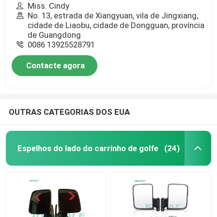
Miss. Cindy
No. 13, estrada de Xiangyuan, vila de Jingxiang,
cidade de Liaobu, cidade de Dongguan, província
de Guangdong
0086 13925528791
Contacte agora
OUTRAS CATEGORIAS DOS EUA
Espelhos do lado do carrinho de golfe
(24)