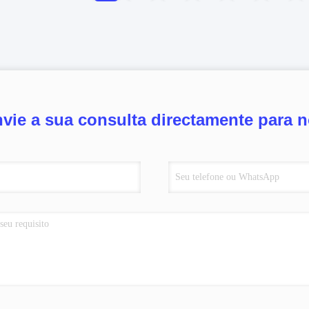
vie a sua consulta directamente para 