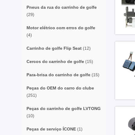
Pneus da rua do carrinho de golfe
(29)
Motor elétrico com erros do golfe
(4)
Carrinho de golfe Flip Seat
(12)
Cercos do carrinho de golfe
(15)
Para-brisa do carrinho de golfe
(15)
Peças do OEM do carro do clube
(251)
Peças do carrinho de golfe LVTONG
(10)
Peças de serviço ÍCONE
(1)