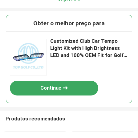
Obter o melhor preço para
Customized Club Car Tempo
Light Kit with High Brightness
LED and 100% OEM Fit for Golf
Cart
Continue
Produtos recomendados