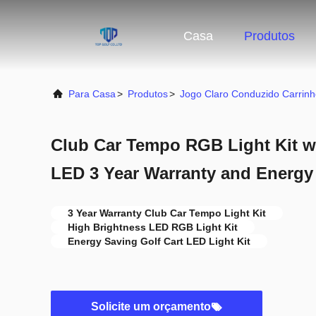
Casa
Produtos
Para Casa
>
Produtos
>
Jogo Claro Conduzido Carrinh
Club Car Tempo RGB Light Kit w
LED 3 Year Warranty and Energy
3 Year Warranty Club Car Tempo Light Kit
High Brightness LED RGB Light Kit
Energy Saving Golf Cart LED Light Kit
Solicite um orçamento