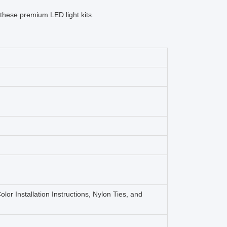
 these premium LED light kits.
lor Installation Instructions, Nylon Ties, and