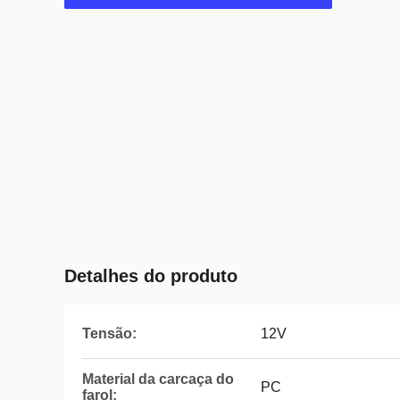
Detalhes do produto
Tensão:
12V
Material da carcaça do
PC
farol: