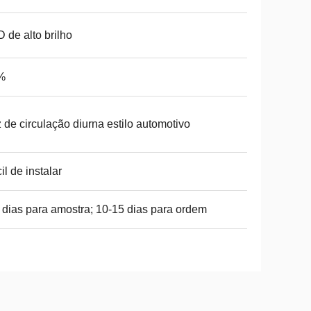
 de alto brilho
%
 de circulação diurna estilo automotivo
il de instalar
 dias para amostra; 10-15 dias para ordem