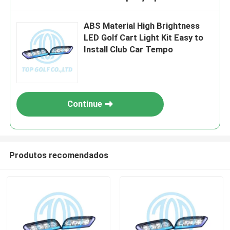
ABS Material High Brightness
LED Golf Cart Light Kit Easy to
Install Club Car Tempo
Continue
Produtos recomendados