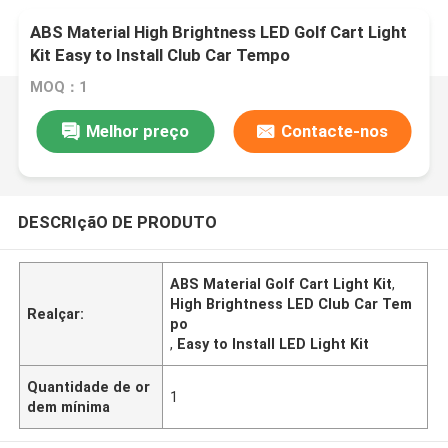
ABS Material High Brightness LED Golf Cart Light
Kit Easy to Install Club Car Tempo
MOQ：1
Melhor preço
Contacte-nos
DESCRIçãO DE PRODUTO
ABS Material Golf Cart Light Kit
,
High Brightness LED Club Car Tem
Realçar:
po
,
Easy to Install LED Light Kit
Quantidade de or
1
dem mínima