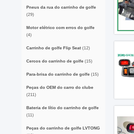
Pneus da rua do carrinho de golfe
(29)
Motor elétrico com erros do golfe
(4)
Carrinho de golfe Flip Seat
(12)
Cercos do carrinho de golfe
(15)
Para-brisa do carrinho de golfe
(15)
Peças do OEM do carro do clube
(211)
Bateria de lítio do carrinho de golfe
(11)
Peças do carrinho de golfe LVTONG