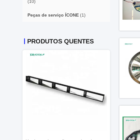
(10)
Peças de serviço ÍCONE
(1)
PRODUTOS QUENTES