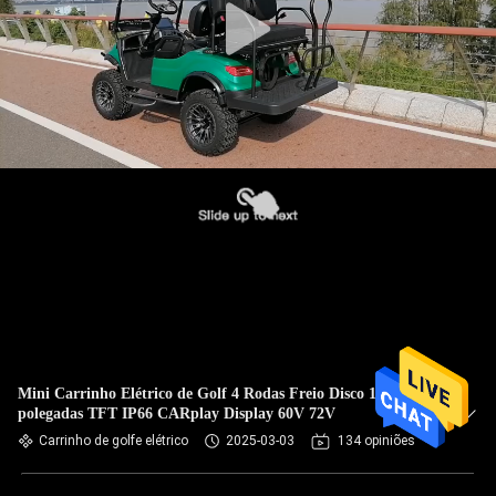
Mini Carrinho Elétrico de Golf 4 Rodas Freio Disco 10
polegadas TFT IP66 CARplay Display 60V 72V
Carrinho de golfe elétrico
2025-03-03
134 opiniões