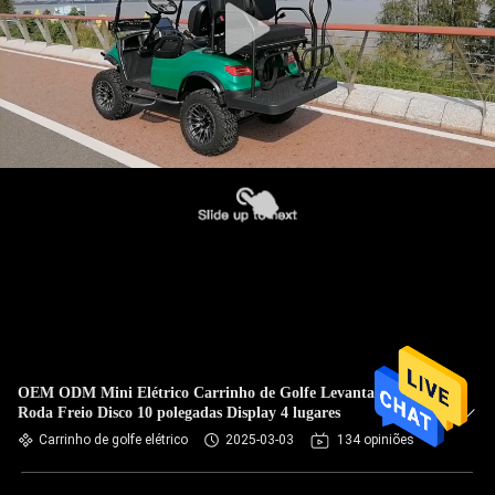
OEM ODM Mini Elétrico Carrinho de Golfe Levantado 4
Roda Freio Disco 10 polegadas Display 4 lugares
Carrinho de golfe elétrico
2025-03-03
134 opiniões