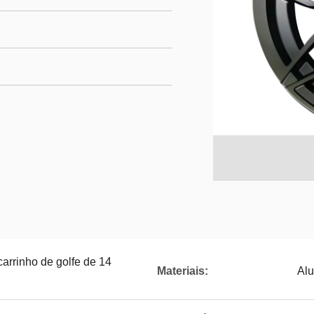
arrinho de golfe de 14
Materiais:
Alu