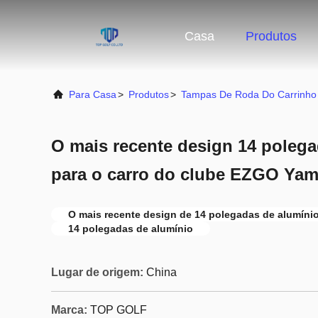
Casa
Produtos
Para Casa
>
Produtos
>
Tampas De Roda Do Carrinho
O mais recente design 14 polega
para o carro do clube EZGO Yam
O mais recente design de 14 polegadas de alumíni
14 polegadas de alumínio
Lugar de origem:
China
Marca:
TOP GOLF