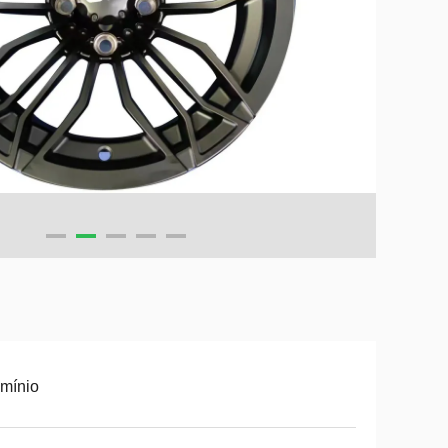
mínio