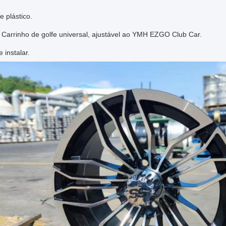
e plástico.
: Carrinho de golfe universal, ajustável ao YMH EZGO Club Car.
e instalar.