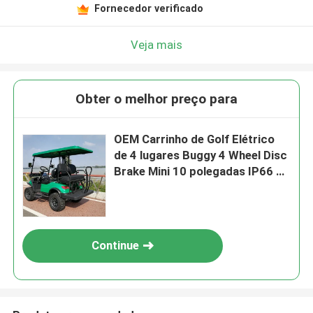
Fornecedor verificado
Veja mais
Obter o melhor preço para
OEM Carrinho de Golf Elétrico
de 4 lugares Buggy 4 Wheel Disc
Brake Mini 10 polegadas IP66 14
polegadas Off Road
Continue