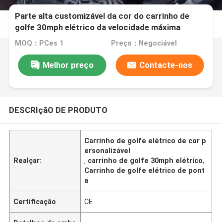
Parte alta customizável da cor do carrinho de
golfe 30mph elétrico da velocidade máxima
atualizável
MOQ：PCes 1
Preço：Negociável
Melhor preço
Contacte-nos
DESCRIçãO DE PRODUTO
Carrinho de golfe elétrico de cor p
ersonalizável
Realçar:
,
carrinho de golfe 30mph elétrico
,
Carrinho de golfe elétrico de pont
a
Certificação
CE