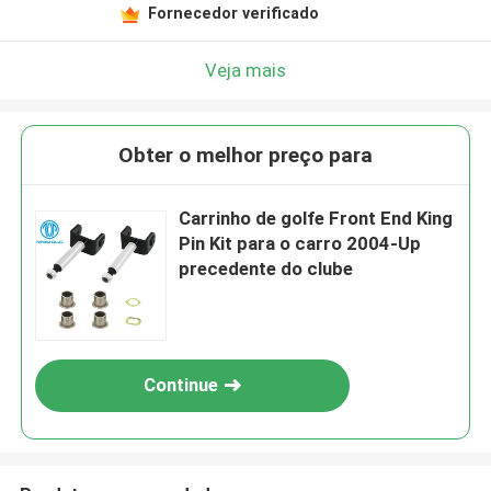
Fornecedor verificado
Veja mais
Obter o melhor preço para
Carrinho de golfe Front End King
Pin Kit para o carro 2004-Up
precedente do clube
Continue