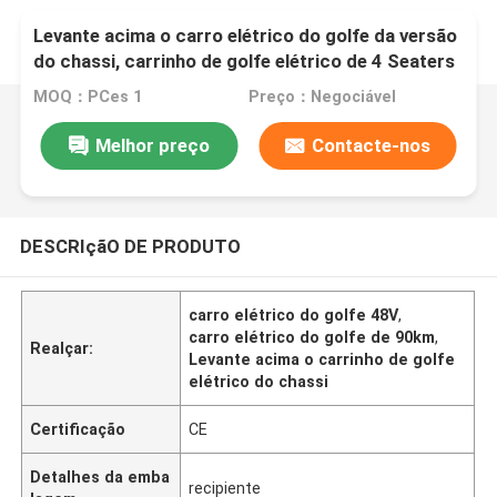
Levante acima o carro elétrico do golfe da versão
do chassi, carrinho de golfe elétrico de 4 Seaters
MOQ：PCes 1
Preço：Negociável
Melhor preço
Contacte-nos
DESCRIçãO DE PRODUTO
carro elétrico do golfe 48V
,
carro elétrico do golfe de 90km
,
Realçar:
Levante acima o carrinho de golfe
elétrico do chassi
Certificação
CE
Detalhes da emba
recipiente