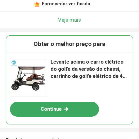
Fornecedor verificado
Veja mais
Obter o melhor preço para
Levante acima o carro elétrico
do golfe da versão do chassi,
carrinho de golfe elétrico de 4
Seaters
Continue