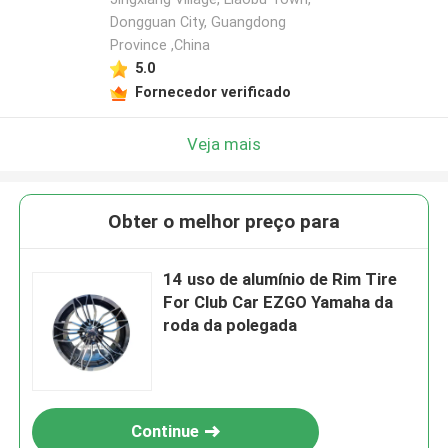
Dongguan City, Guangdong
Province ,China
5.0
Fornecedor verificado
Veja mais
Obter o melhor preço para
14 uso de alumínio de Rim Tire
For Club Car EZGO Yamaha da
roda da polegada
Continue