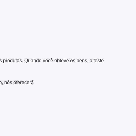
s produtos. Quando você obteve os bens, o teste
o, nós oferecerá