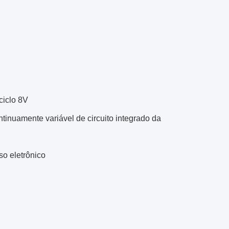
ciclo 8V
inuamente variável de circuito integrado da
so eletrônico