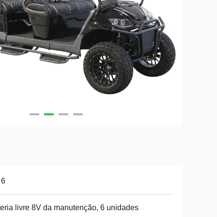
 6
eria livre 8V da manutenção, 6 unidades