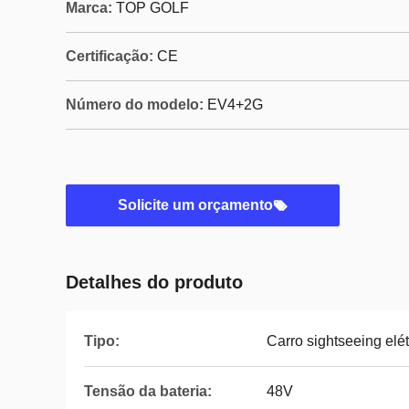
Marca:
TOP GOLF
Certificação:
CE
Número do modelo:
EV4+2G
Solicite um orçamento
Detalhes do produto
Tipo:
Carro sightseeing elét
Tensão da bateria:
48V