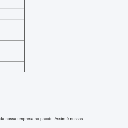
 da nossa empresa no pacote. Assim é nossas