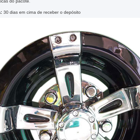
ticas do pacote.
a:
30 dias em cima de receber o depósito