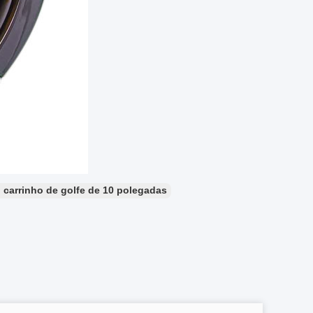
carrinho de golfe de 10 polegadas