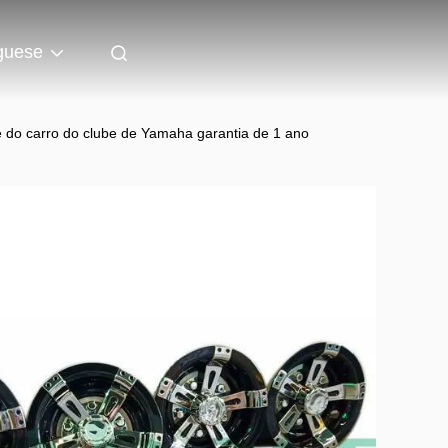
guese
 do carro do clube de Yamaha garantia de 1 ano