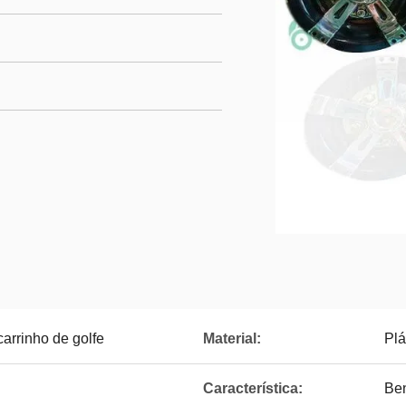
arrinho de golfe
Material:
Plá
Característica:
Be