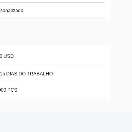
sonalizado
10 USD
-15 DIAS DO TRABALHO
000 PCS