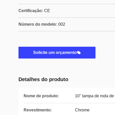
Certificação:
CE
Número do modelo:
002
Solicite um orçamento
Detalhes do produto
Nome de produto:
10" tampa de roda de
Revestimento:
Chrome