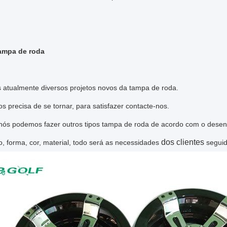
ampa de roda
 atualmente diversos projetos novos da tampa de roda.
s precisa de se tornar, para satisfazer contacte-nos.
ós podemos fazer outros
tipos
tampa de roda de acordo com o desenh
dos clientes
 forma, cor, material, todo será
as necessidades
seguid