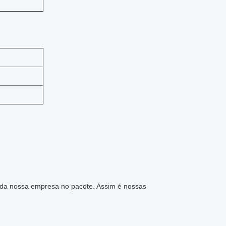
 da nossa empresa no pacote. Assim é nossas