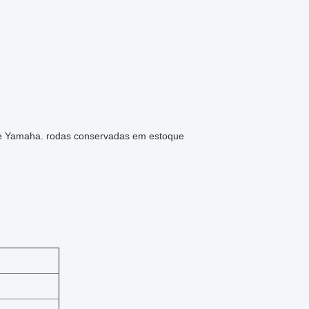
 de Yamaha. rodas conservadas em estoque