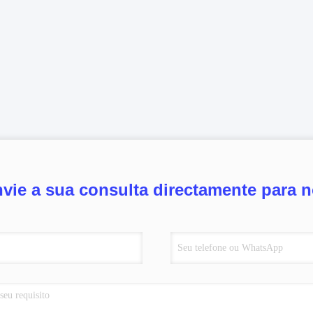
vie a sua consulta directamente para 