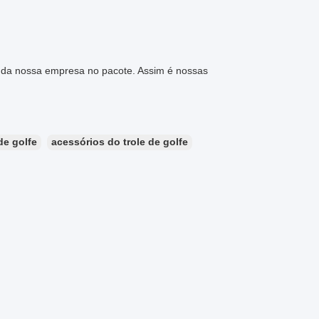
 da nossa empresa no pacote. Assim é nossas
de golfe
acessórios do trole de golfe