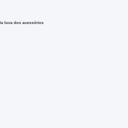
da luva dos acessórios