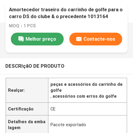
Amortecedor traseiro do carrinho de golfe para o
carro DS do clube & o precedente 1013164
MOQ：1 PCS
Melhor preço
Contacte-nos
DESCRIçãO DE PRODUTO
peças e acessórios do carrinho de
Realçar:
golfe
,
acessórios com erros do golfe
Certificação
CE
Detalhes da emba
Pacote exportado
lagem