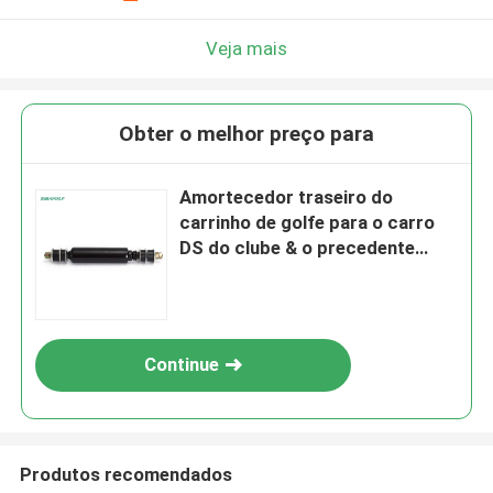
Veja mais
Obter o melhor preço para
Amortecedor traseiro do
carrinho de golfe para o carro
DS do clube & o precedente
1013164
Continue
Produtos recomendados