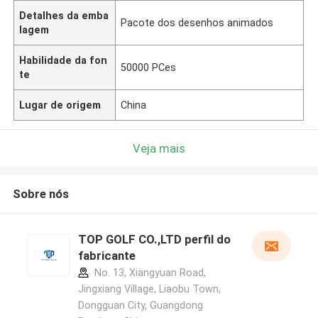
Detalhes da emba
Pacote dos desenhos animados
lagem
Habilidade da fon
50000 PCes
te
Lugar de origem
China
Veja mais
Sobre nós
TOP GOLF CO.,LTD perfil do
fabricante
No. 13, Xiangyuan Road,
Jingxiang Village, Liaobu Town,
Dongguan City, Guangdong