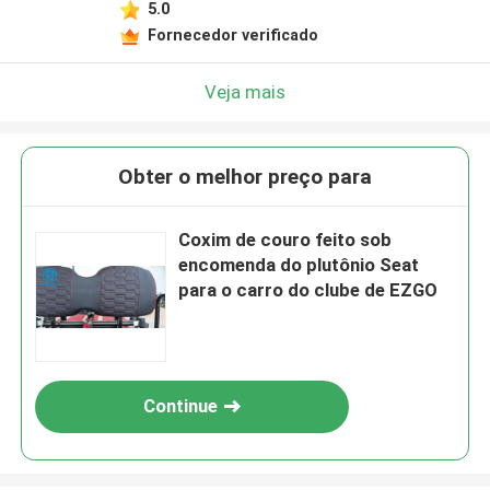
5.0
Fornecedor verificado
Veja mais
Obter o melhor preço para
Coxim de couro feito sob
encomenda do plutônio Seat
para o carro do clube de EZGO
Continue