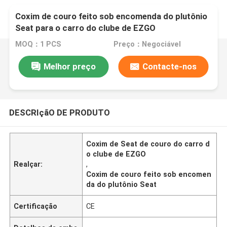
Coxim de couro feito sob encomenda do plutônio
Seat para o carro do clube de EZGO
MOQ：1 PCS
Preço：Negociável
Melhor preço
Contacte-nos
DESCRIçãO DE PRODUTO
Coxim de Seat de couro do carro d
o clube de EZGO
Realçar:
,
Coxim de couro feito sob encomen
da do plutônio Seat
Certificação
CE