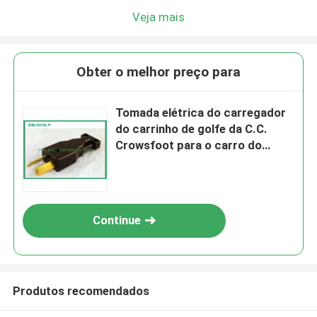
Veja mais
Obter o melhor preço para
Tomada elétrica do carregador
do carrinho de golfe da C.C.
Crowsfoot para o carro do
clube 12 meses de garantia
Continue
Produtos recomendados