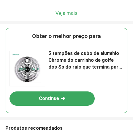
Veja mais
Obter o melhor preço para
5 tampões de cubo de alumínio
Chrome do carrinho de golfe
dos Ss do raio que termina para
o carro do clube
Continue
Produtos recomendados