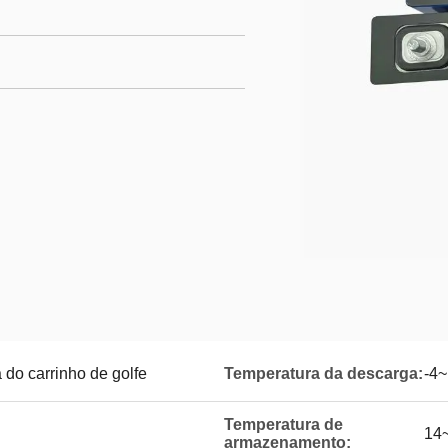
ca do carrinho de golfe
Temperatura da descarga:
-4~
Temperatura de
14
armazenamento: