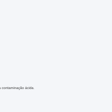
a contaminação ácida.