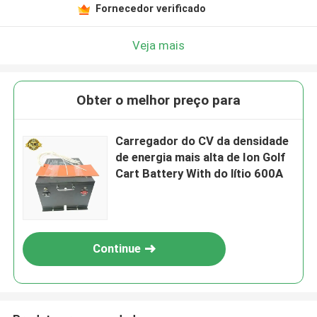
Fornecedor verificado
Veja mais
Obter o melhor preço para
Carregador do CV da densidade
de energia mais alta de Ion Golf
Cart Battery With do lítio 600A
Continue